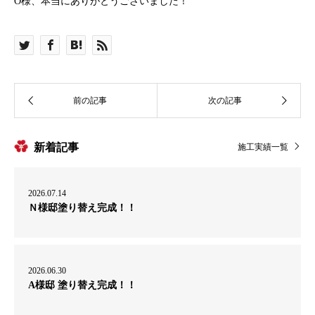
O様、本当にありがとうございました！
新着記事
施工実績一覧
2026.07.14
Ｎ様邸塗り替え完成！！
2026.06.30
A様邸 塗り替え完成！！