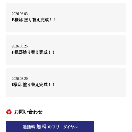
2026.06.03
F様邸 塗り替え完成！！
2026.05.25
F様邸塗り替え完成！！
2026.03.20
I様邸 塗り替え完成！！
お問い合わせ