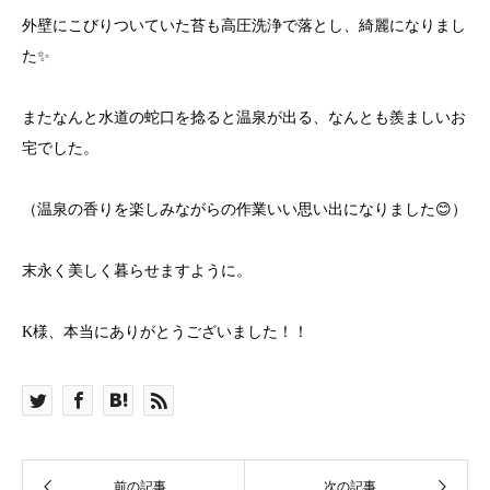
外壁にこびりついていた苔も高圧洗浄で落とし、綺麗になりまし
た✨
またなんと水道の蛇口を捻ると温泉が出る、なんとも羨ましいお
宅でした。
（温泉の香りを楽しみながらの作業いい思い出になりました😊）
末永く美しく暮らせますように。
K様、本当にありがとうございました！！