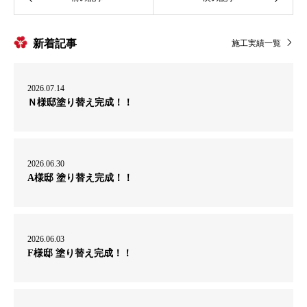
新着記事
施工実績一覧
2026.07.14
Ｎ様邸塗り替え完成！！
2026.06.30
A様邸 塗り替え完成！！
2026.06.03
F様邸 塗り替え完成！！