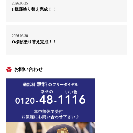
2026.05.25
F様邸塗り替え完成！！
2026.03.30
O様邸塗り替え完成！！
お問い合わせ