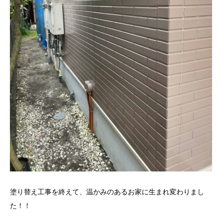
塗り替え工事を終えて、温かみのあるお家に生まれ変わりまし
た！！