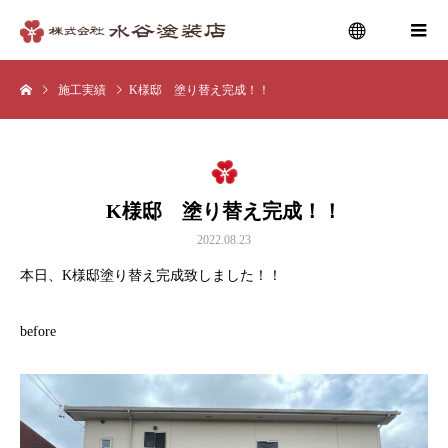
施工実績
K様邸 塗り替え完成！！
menu
K様邸 塗り替え完成！！
2022.08.23
本日、K様邸塗り替え完成致しました！！
before