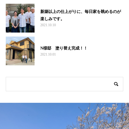
新築以上の仕上がりに、毎日家を眺めるのが
楽しみです。
2021.10.10
N様邸 塗り替え完成！！
2021.10.01