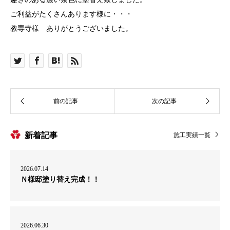
ご利益がたくさんあります様に・・・
教専寺様 ありがとうございました。
新着記事
施工実績一覧
2026.07.14
Ｎ様邸塗り替え完成！！
2026.06.30