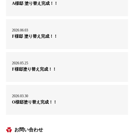
A様邸 塗り替え完成！！
2026.06.03
F様邸 塗り替え完成！！
2026.05.25
F様邸塗り替え完成！！
2026.03.30
O様邸塗り替え完成！！
お問い合わせ