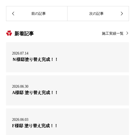
新着記事
施工実績一覧
2026.07.14
Ｎ様邸塗り替え完成！！
2026.06.30
A様邸 塗り替え完成！！
2026.06.03
F様邸 塗り替え完成！！