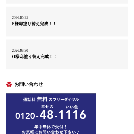
2026.05.25
F様邸塗り替え完成！！
2026.03.30
O様邸塗り替え完成！！
お問い合わせ