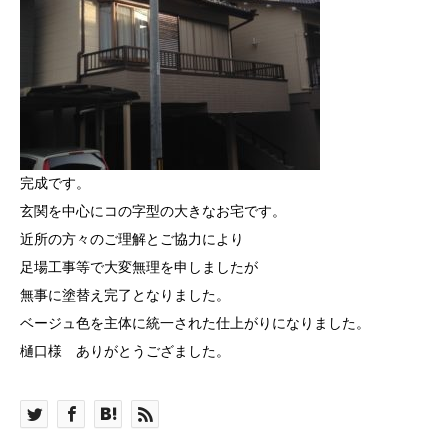
完成です。
玄関を中心にコの字型の大きなお宅です。
近所の方々のご理解とご協力により
足場工事等で大変無理を申しましたが
無事に塗替え完了となりました。
ベージュ色を主体に統一された仕上がりになりました。
樋口様 ありがとうござました。