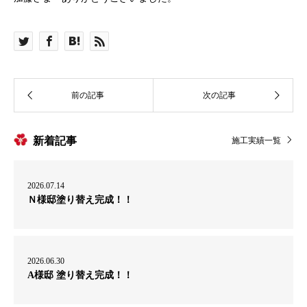
新着記事
施工実績一覧
2026.07.14
Ｎ様邸塗り替え完成！！
2026.06.30
A様邸 塗り替え完成！！