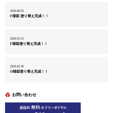
2026.06.03
F様邸 塗り替え完成！！
2026.05.25
F様邸塗り替え完成！！
2026.03.30
O様邸塗り替え完成！！
お問い合わせ