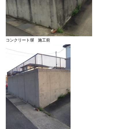
コンクリート塀 施工前