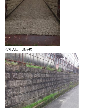
会社入口 洗浄後