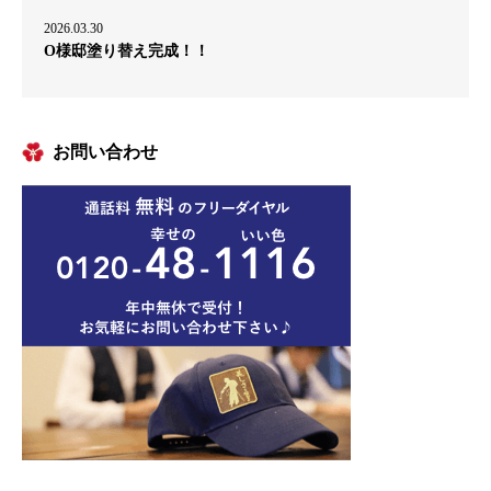
2026.03.30
O様邸塗り替え完成！！
お問い合わせ