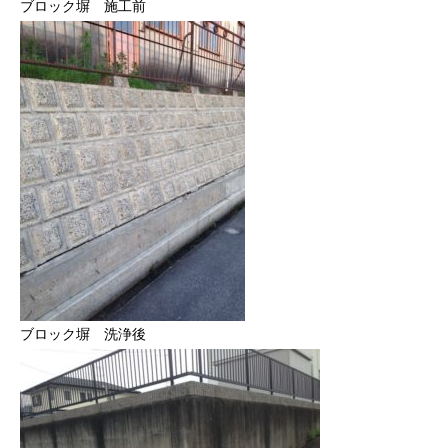
ブロック塀 施工前
ブロック塀 洗浄後