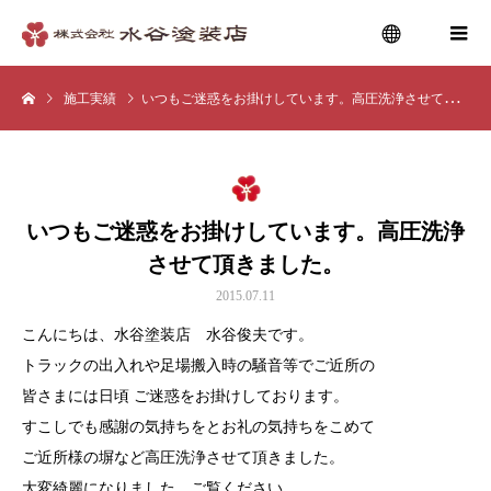
施工実績
いつもご迷惑をお掛けしています。高圧洗浄させて頂きました。
menu
いつもご迷惑をお掛けしています。高圧洗浄
させて頂きました。
2015.07.11
こんにちは、水谷塗装店 水谷俊夫です。
トラックの出入れや足場搬入時の騒音等でご近所の
皆さまには日頃 ご迷惑をお掛けしております。
すこしでも感謝の気持ちをとお礼の気持ちをこめて
ご近所様の塀など高圧洗浄させて頂きました。
大変綺麗になりました。ご覧ください。