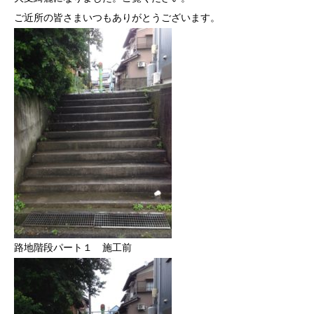
ご近所の皆さまいつもありがとうございます。
路地階段パート１ 施工前