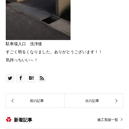
駐車場入口 洗浄後
すごく明るくなりました。ありがとうございます！！
気持っちいい～！
新着記事
施工実績一覧