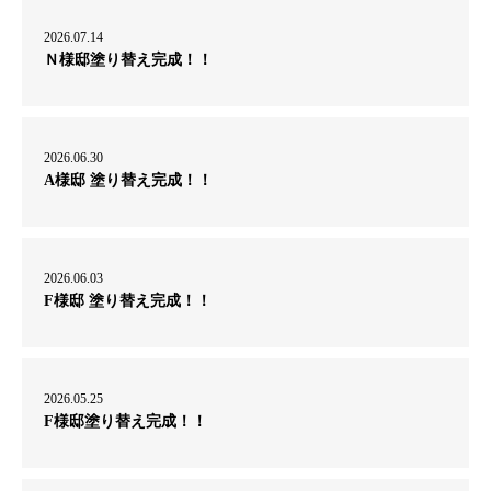
2026.07.14
Ｎ様邸塗り替え完成！！
2026.06.30
A様邸 塗り替え完成！！
2026.06.03
F様邸 塗り替え完成！！
2026.05.25
F様邸塗り替え完成！！