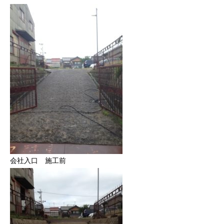
会社入口 施工前