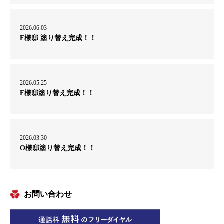
2026.06.03
F様邸 塗り替え完成！！
2026.05.25
F様邸塗り替え完成！！
2026.03.30
O様邸塗り替え完成！！
お問い合わせ