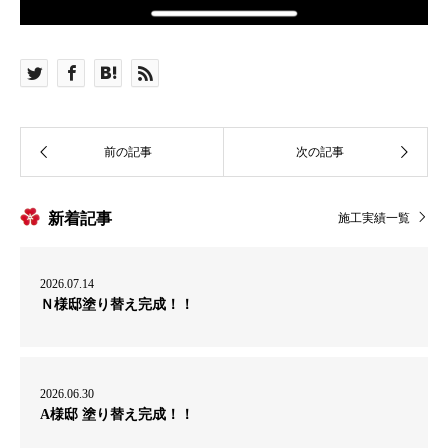
新着記事
施工実績一覧
2026.07.14
Ｎ様邸塗り替え完成！！
2026.06.30
A様邸 塗り替え完成！！