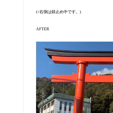
(↑右側は錆止め中です。)
AFTER