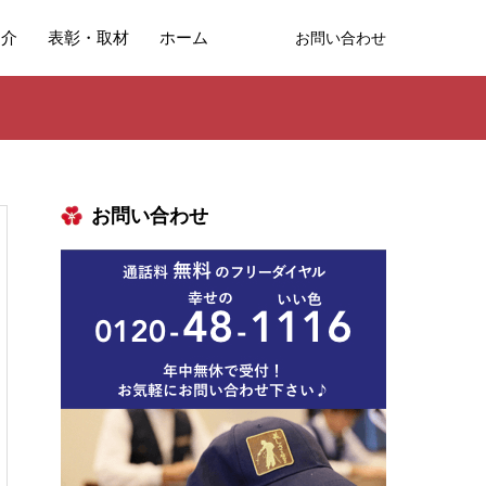
紹介
表彰・取材
ホーム
お問い合わせ
お問い合わせ