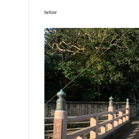
before