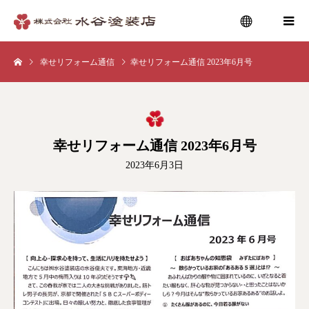
幸せリフォーム通信
幸せリフォーム通信 2023年6月号
menu
幸せリフォーム通信 2023年6月号
2023年6月3日