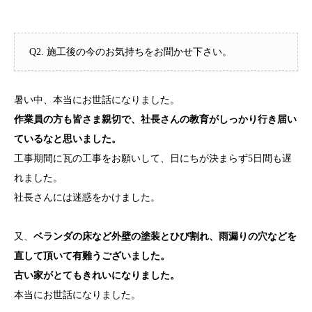
Q2. 施工後の今のお気持ちをお聞かせ下さい。
暑い中、本当にお世話になりました。
作業員の方も皆さま親切で、社長さんの教育がしっかり行き届い
ているなと思いました。
工事期間に瓦の工事をお願いして、日にちが決まらず5日間も遅
れました。
社長さんには迷惑をかけました。
又、
ベランダの床など外壁の塗装とひび割れ、雨漏りの穴などを
直して頂いて有難うございました。
古い家がとてもきれいになりました。
本当にお世話になりました。