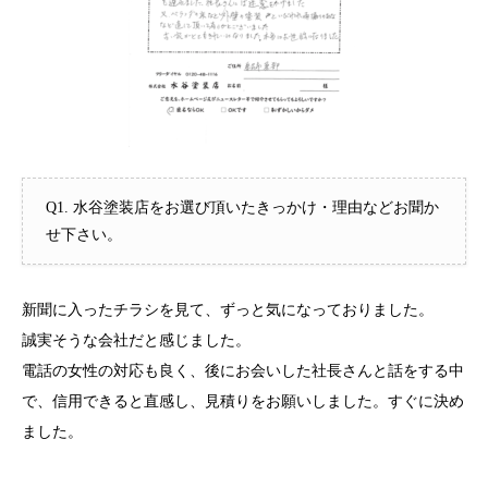
Q1. 水谷塗装店をお選び頂いたきっかけ・理由などお聞か
せ下さい。
新聞に入ったチラシを見て、ずっと気になっておりました。
誠実そうな会社だと感じました。
電話の女性の対応も良く、後にお会いした社長さんと話をする中
で、信用できると直感し、見積りをお願いしました。すぐに決め
ました。