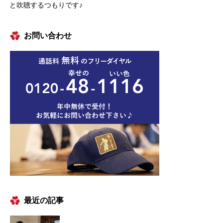
と吹聴するつもりです♪
お問い合わせ
最近の記事