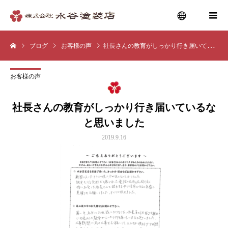
ブログ
お客様の声
社長さんの教育がしっかり行き届いているなと思いました
menu
お客様の声
社長さんの教育がしっかり行き届いているな
と思いました
2019.9.16