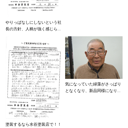
やりっぱなしにしないという社
長の方針、人柄が強く感じら...
気になっていた緑藻がさっぱり
となくなり、新品同様になり...
塗装するなら水谷塗装店で！！