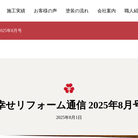
施工実績
お客様の声
塗装の流れ
会社案内
職人
025年8月号
幸せリフォーム通信 2025年8月
2025年8月1日