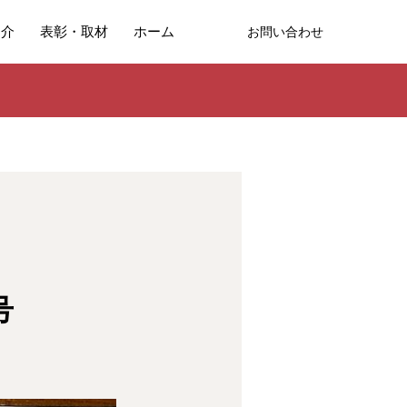
紹介
表彰・取材
ホーム
お問い合わせ
号